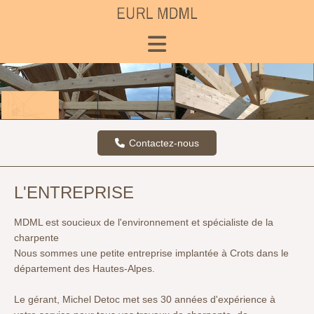
Contactez-nous
L'ENTREPRISE
MDML est soucieux de l'environnement et spécialiste de la
charpente
Nous sommes une petite entreprise implantée à Crots dans le
département des Hautes-Alpes.
Le gérant, Michel Detoc met ses 30 années d'expérience à